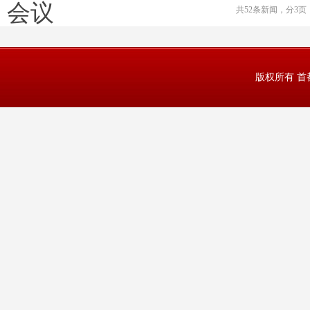
会议
共52条新闻，分3
版权所有 