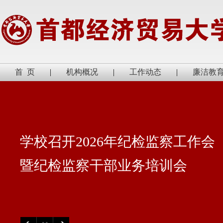
首 页
|
机构概况
|
工作动态
|
廉洁教
学校召开2026年纪检监察工作会
暨纪检监察干部业务培训会