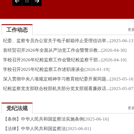
工作动态
更多
纪委、监察专员办公室关于电子邮箱停止受理信访举...
[2025-06-13
首经贸召开2026年全面从严治党工作会暨警示教...
[2026-04-30]
学校召开2026年纪检监察工作会暨纪检监察干部...
[2026-04-10]
学校召开2025年纪检监察工作述职座谈会
[2026-01-19]
深入贯彻中央八项规定精神学习教育校纪委开展同题...
[2025-05-16
纪检监察党支部联合校部机关部分党支部观看廉政话...
[2025-05-07
党纪法规
更多
【条例】中华人民共和国监察法实施条例
[2025-06-16]
【法律】中华人民共和国监察法
[2025-06-01]