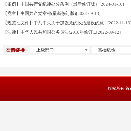
【条例】中国共产党纪律处分条例（最新修订版）
[2024-01-10]
【党章】中国共产党章程(最新修订版)
[2023-09-13]
【规范性文件】中共中央关于加强党的政治建设的意...
[2022-11-13
【法律】中华人民共和国公务员法(2018年修订...
[2022-09-12]
友情链接
上级部门
高校纪检
版权所有 