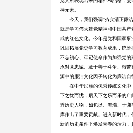
党人所表现出来的精神和品格，凝
神元素。
今天，我们强调“夯实清正廉
就是学习伟大建党精神和中国共产
成的红色文化。今年是党和国家事
巩固拓展党史学习教育成果，统筹
不忘初心、牢记使命作为加强党的
承对党忠诚、敢于善于斗争、艰苦
源中的廉洁文化因子转化为廉洁自
在中华民族的优秀传统文化中
下之忧而忧，后天下之乐而乐的广
秀历史人物，如包拯、海瑞、于谦
库作出了重要贡献。进入新时代，
新的历史条件下焕发青春的活力，