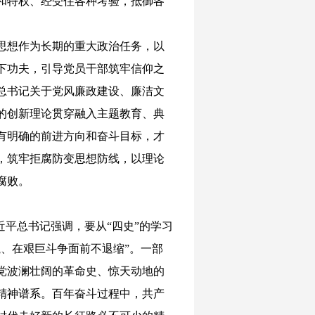
和特权、经受住各种考验，抵御各
思想作为长期的重大政治任务，以
下功夫，引导党员干部筑牢信仰之
总书记关于党风廉政建设、廉洁文
的创新理论贯穿融入主题教育、典
有明确的前进方向和奋斗目标，才
，筑牢拒腐防变思想防线，以理论
远离腐败。
平总书记强调，要从“四史”的学习
、在艰巨斗争面前不退缩”。一部
党波澜壮阔的革命史、惊天动地的
精神谱系。百年奋斗过程中，共产