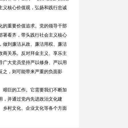
主义核心价值观，弘扬和践行忠诚
化的重要价值追求。党的领导干部
部署看齐，带头践行社会主义核心
，做到廉洁从政、廉洁用权、廉洁
政商关系。反对拜金主义、享乐主
导广大党员坚持严以修身、严以用
反之，则可能带来严重的负面影
、艰巨的工作。它需要我们不断加
用，并通过党内先进政治文化建
、乡村文化、企业文化等各个方面