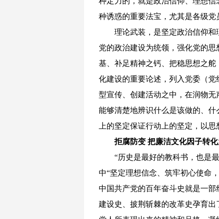
种定力的，就是政治信仰、理想信
种诱惑的重要法宝，尤其是各级
理论武装，是坚定政治信仰和
党的政治建设为统领，强化党的思
基、补足精神之钙、把稳思想之舵
化建设的重要论述，列入党委（党
型宣传、创建活动之中，在润物无
能够清楚地辨识什么是该做的、什
上的坚定保证行动上的坚定，以
拒腐防变 把廉洁文化因子转
“历史是最好的教科书，也是
中“坚定理想信念、筑牢初心使命
中国共产党的百年奋斗史就是一部
建设史、披荆斩棘的改革史孕育出