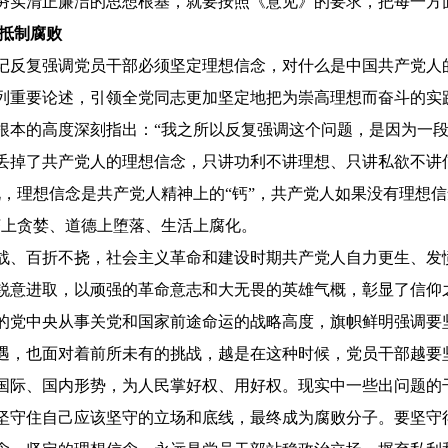
要夯实清正廉洁的思想根基，就要按照《意见》的要求，把每
自觉抵制腐败
记反复强调党员干部必须坚定理想信念，对什么是中国共产党人
列重要论述，引领全党同志更加坚定地把为崇高理想而奋斗的实
根本的高度深刻指出：“我之所以反复强调这个问题，是因为一
丢掉了共产党人的理想信念，只讲功利不讲理想、只讲私欲不讲信
，理想信念是共产党人精神上的“钙”，共产党人如果没有理想信
经济上贪婪、道德上堕落、生活上腐化。
战、百折不挠，社会主义革命和建设时期共产党人自力更生、发
锐意进取，以顽强的革命意志和大无畏的英雄气概，彰显了信仰
的党中央从事关党和国家前途命运的战略高度，旗帜鲜明强调要
遇，也面对着前所未有的挑战，越是在这种时候，党员干部越要
国际、国内形势，为人民掌好权、用好权。现实中一些出问题的
坚守住自己应该坚守的立场和底线，最终成为腐败分子。要坚守