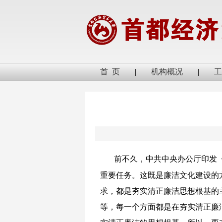
首 页
|
机构概况
|
工
前不久，中共中央办公厅印发
重要任务。这既是廉洁文化建设的
求，都是夯实清正廉洁思想根基的
等，每一个方面都是在夯实清正廉