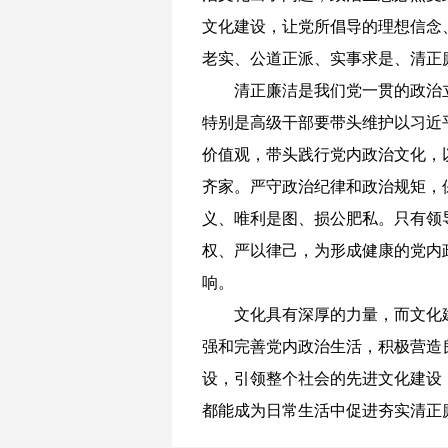
文化建设，让党所倡导的理想信念
老实、公道正派、实事求是、清正
清正廉洁是我们党一贯的政治
特别是高级干部要带头维护以习近
价值观，带头践行党内政治文化，
齐家。严守政治纪律和政治规矩，
义、唯利是图、损公肥私。只有领
权、严以律己，为形成健康的党内
响。
文化具有深厚的力量，而文化
强和完善党内政治生活，积极营造
设，引领整个社会的先进文化建设
都能成为日常生活中促进夯实清正