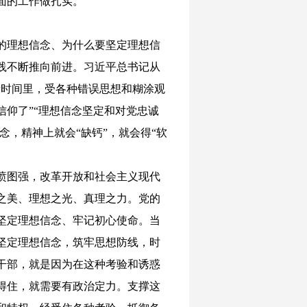
一方面的工作做扎实。
的理想信念、为什么要坚定理想信
践不断推向前进。习近平总书记从
段时间里，受各种错误思想和糊涂观
仰了”“理想信念坚定和对党忠诚
念，精神上就会“缺钙”，就会得“软
愤图强，改革开放和社会主义现代
之美、理想之光、真理之力。党的
坚定理想信念、牢记初心使命。当
坚定理想信念，筑牢思想防线，时
干部，就是因为在这种考验和诱惑
得住，就需要有政治定力。支撑这