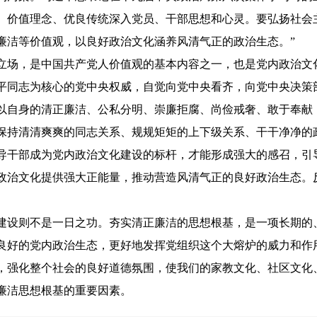
、价值理念、优良传统深入党员、干部思想和心灵。要弘扬社会
廉洁等价值观，以良好政治文化涵养风清气正的政治生态。”
立场，是中国共产党人价值观的基本内容之一，也是党内政治文
平同志为核心的党中央权威，自觉向党中央看齐，向党中央决策
以自身的清正廉洁、公私分明、崇廉拒腐、尚俭戒奢、敢于奉献
保持清清爽爽的同志关系、规规矩矩的上下级关系、干干净净的
导干部成为党内政治文化建设的标杆，才能形成强大的感召，引
政治文化提供强大正能量，推动营造风清气正的良好政治生态。
建设则不是一日之功。夯实清正廉洁的思想根基，是一项长期的
良好的党内政治生态，更好地发挥党组织这个大熔炉的威力和作
，强化整个社会的良好道德氛围，使我们的家教文化、社区文化
廉洁思想根基的重要因素。